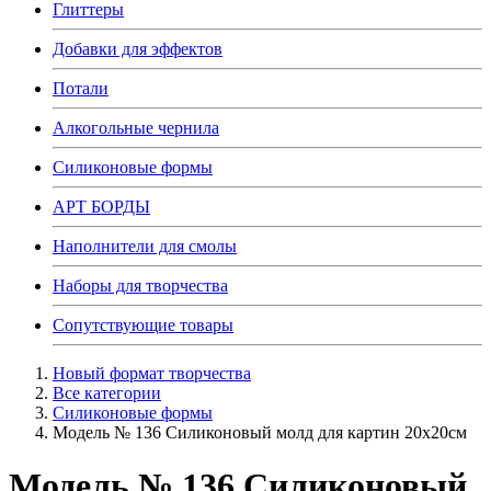
Глиттеры
Добавки для эффектов
Потали
Алкогольные чернила
Силиконовые формы
АРТ БОРДЫ
Наполнители для смолы
Наборы для творчества
Сопутствующие товары
Новый формат творчества
Все категории
Силиконовые формы
Модель № 136 Силиконовый молд для картин 20х20см
Модель № 136 Силиконовый