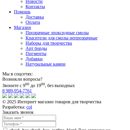
Новости
Контакты
Помощь
Доставка
Оплата
Магазин
Прозрачные эпоксидные смолы
Красители для смолы непрозрачные
Наборы для творчества
Арт борды
Пигменты
Добавки
Натуральные камни
Мы в соцсетях:
Возникли вопросы?
00
00
Звоните с 9
до 19
, без выходных
8 989-954-7761
© 2025 Интернет магазин товаров для творчества
Разработка:
col
Заказать звонок