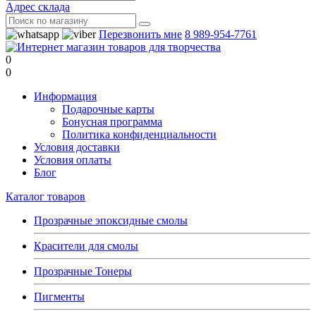
Адрес склада
Перезвонить мне
8 989-954-7761
0
0
Информация
Подарочные карты
Бонусная программа
Политика конфиденциальности
Условия доставки
Условия оплаты
Блог
Каталог товаров
Прозрачные эпоксидные смолы
Красители для смолы
Прозрачные Тонеры
Пигменты