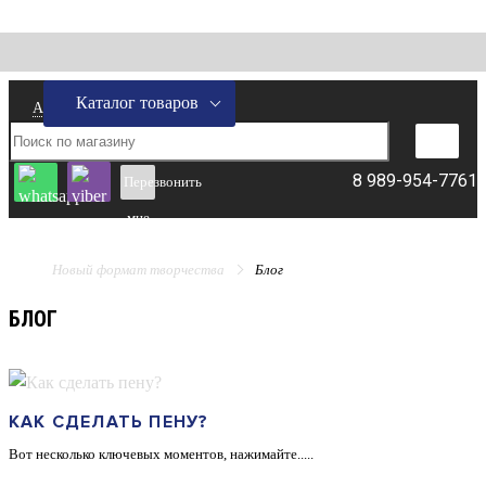
Каталог товаров
Адрес склада
8 989-954-7761
Перезвонить
мне
Новый формат творчества
Блог
БЛОГ
КАК СДЕЛАТЬ ПЕНУ?
Вот несколько ключевых моментов, нажимайте.....