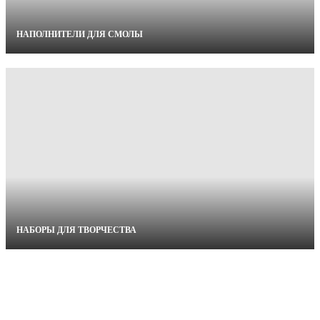
НАПОЛНИТЕЛИ ДЛЯ СМОЛЫ
НАБОРЫ ДЛЯ ТВОРЧЕСТВА