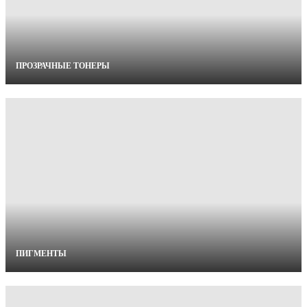
ПРОЗРАЧНЫЕ ТОНЕРЫ
ПИГМЕНТЫ