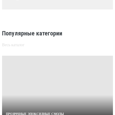
Популярные категории
Весь каталог
ПРОЗРАЧНЫЕ ЭПОКСИДНЫЕ СМОЛЫ