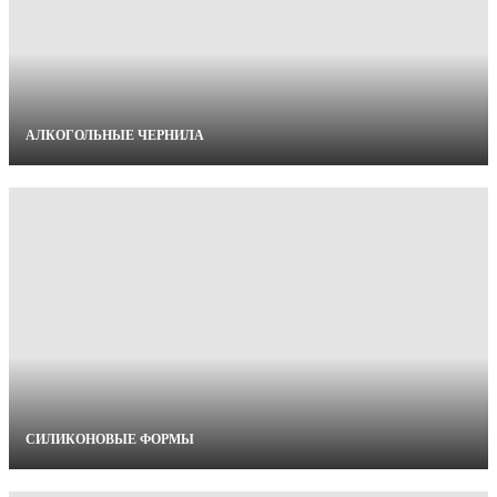
АЛКОГОЛЬНЫЕ ЧЕРНИЛА
СИЛИКОНОВЫЕ ФОРМЫ