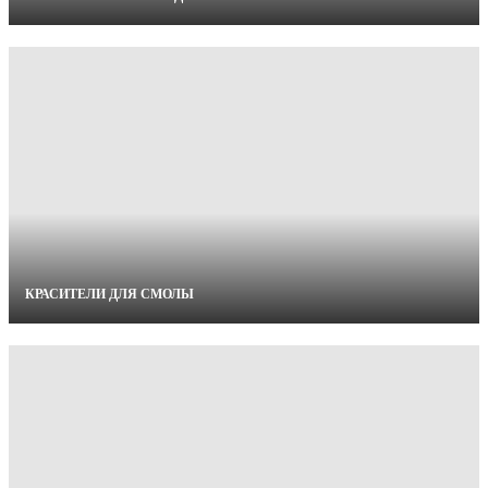
КРАСИТЕЛИ ДЛЯ СМОЛЫ