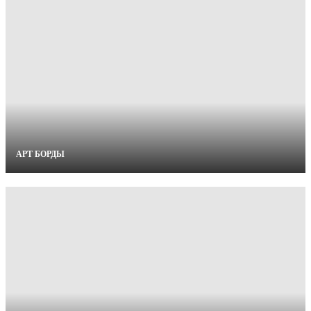
АРТ БОРДЫ