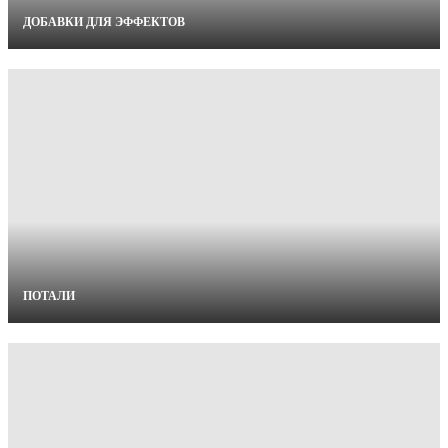
ДОБАВКИ ДЛЯ ЭФФЕКТОВ
ПОТАЛИ