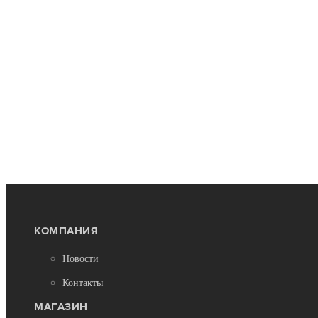
КОМПАНИЯ
Новости
Контакты
МАГАЗИН