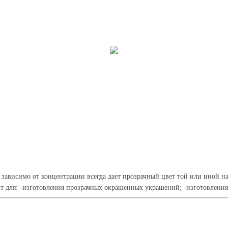
 зависимо от концентрации всегда дает прозрачный цвет той или иной 
т для: -изготовления прозрачных окрашенных украшений; -изготовления