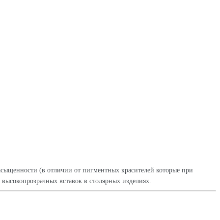
насыщенности (в отличии от пигментных красителей которые при
 высокопрозрачных вставок в столярных изделиях.