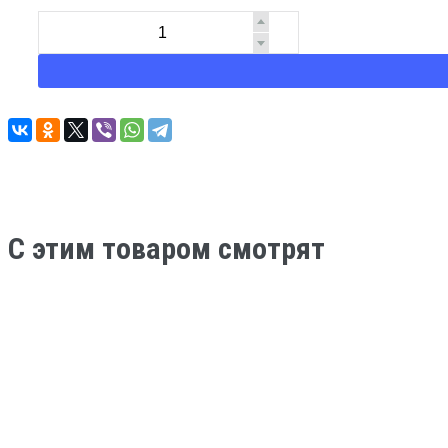
C этим товаром смотрят