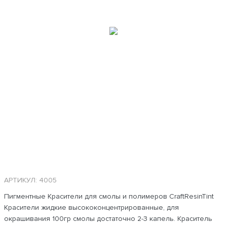
АРТИКУЛ: 4005
Пигментные Красители для смолы и полимеров CraftResinTint
Красители жидкие высококонцентрированные, для
окрашивания 100гр смолы достаточно 2-3 капель. Краситель