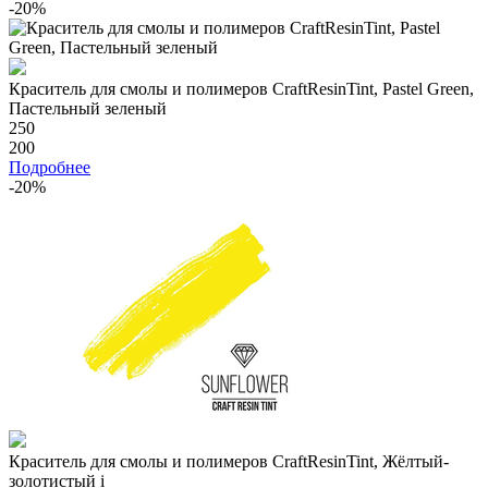
-20%
Краситель для смолы и полимеров CraftResinTint, Pastel Green,
Пастельный зеленый
250
200
Подробнее
-20%
Краситель для смолы и полимеров CraftResinTint, Жёлтый-
золотистый
i