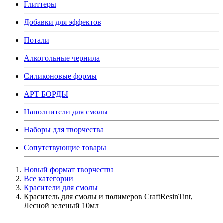
Глиттеры
Добавки для эффектов
Потали
Алкогольные чернила
Силиконовые формы
АРТ БОРДЫ
Наполнители для смолы
Наборы для творчества
Сопутствующие товары
Новый формат творчества
Все категории
Красители для смолы
Краситель для смолы и полимеров CraftResinTint,
Лесной зеленый 10мл