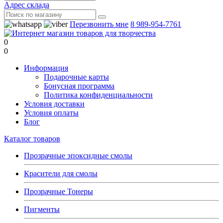
Адрес склада
Перезвонить мне
8 989-954-7761
0
0
Информация
Подарочные карты
Бонусная программа
Политика конфиденциальности
Условия доставки
Условия оплаты
Блог
Каталог товаров
Прозрачные эпоксидные смолы
Красители для смолы
Прозрачные Тонеры
Пигменты