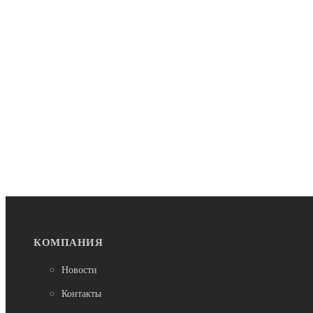
КОМПАНИЯ
Новости
Контакты