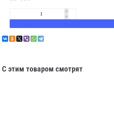
C этим товаром смотрят